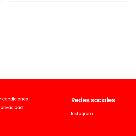
y condiciones
Redes sociales
 privacidad
Instagram