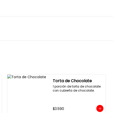
Torta de Chocolate
1 porción de torta de chocolate 
con cubierta de chocolate.
$3.590